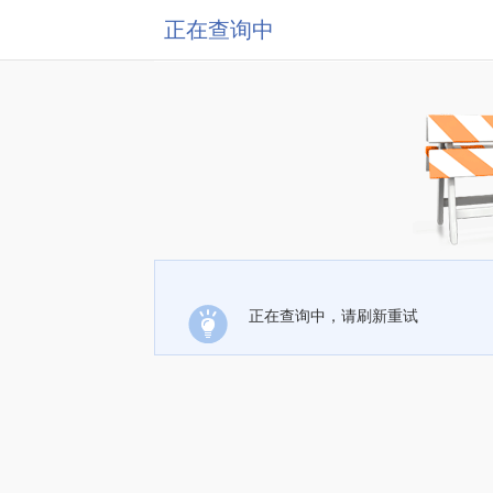
正在查询中
正在查询中，请刷新重试