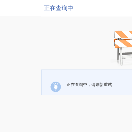
正在查询中
正在查询中，请刷新重试